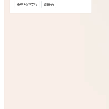
高中写作技巧
邀请码