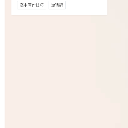
高中写作技巧
邀请码