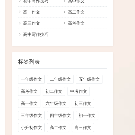
初中写作技巧
高中作文
高一作文
高二作文
高三作文
高考作文
高中写作技巧
标签列表
一年级作文
二年级作文
五年级作文
高考作文
初二作文
中考作文
高一作文
六年级作文
初三作文
三年级作文
四年级作文
初一作文
小升初作文
高二作文
高三作文