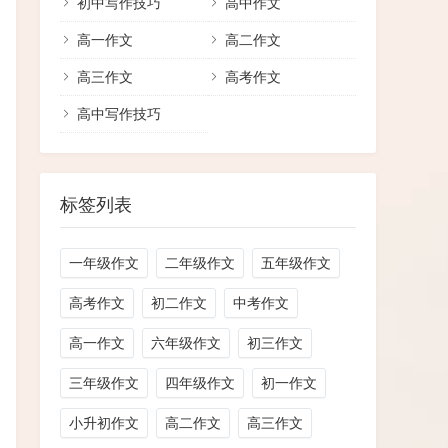
初中写作技巧
高中作文
高一作文
高二作文
高三作文
高考作文
高中写作技巧
标签列表
一年级作文
二年级作文
五年级作文
高考作文
初二作文
中考作文
高一作文
六年级作文
初三作文
三年级作文
四年级作文
初一作文
小升初作文
高二作文
高三作文