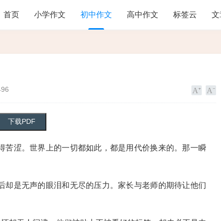
首页
小学作文
初中作文
高中作文
标签云
文
496
得苦涩。世界上的一切都如此，都是用代价换来的。那一瞬
后却是无声的眼泪和无尽的压力。家长与老师的期待让他们