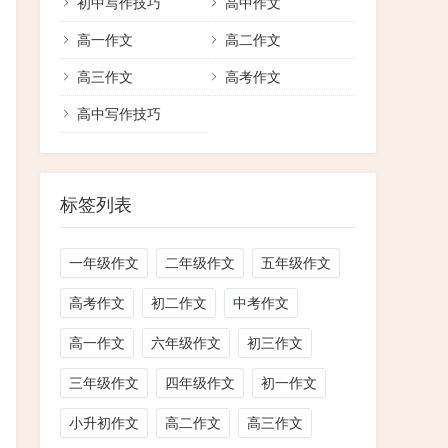
初中写作技巧
高中作文
高一作文
高二作文
高三作文
高考作文
高中写作技巧
标签列表
一年级作文
二年级作文
五年级作文
高考作文
初二作文
中考作文
高一作文
六年级作文
初三作文
三年级作文
四年级作文
初一作文
小升初作文
高二作文
高三作文