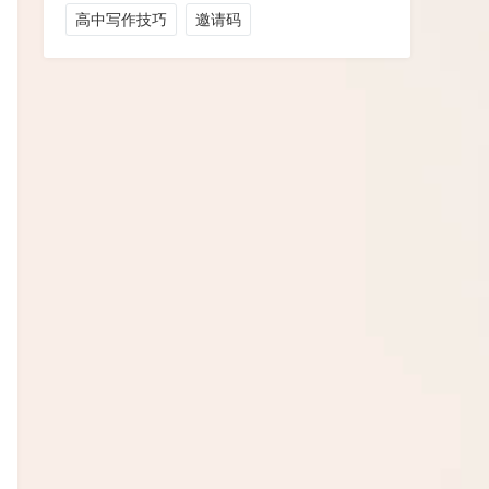
高中写作技巧
邀请码